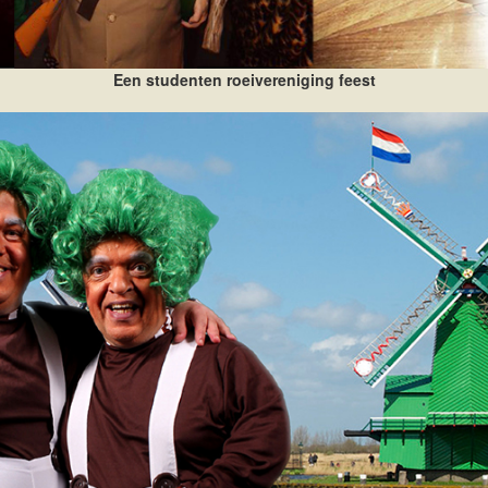
Een studenten roeivereniging feest