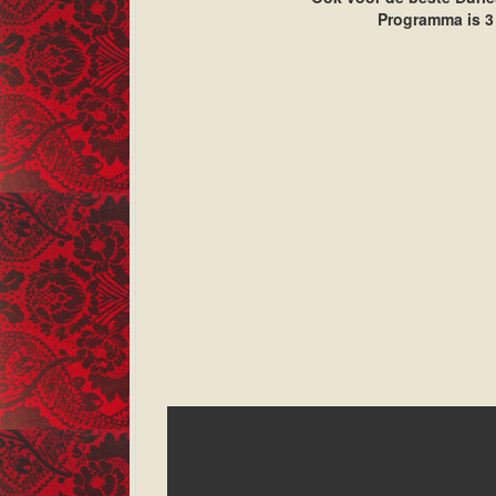
Programma is 3 x