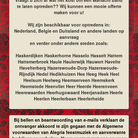
vraagt u zich af wat het kost om een Mariachi band
te laten optreden?? Wij kunnen een mooie offerte
maken voor u!
Wij zijn beschikbaar voor optredens in:
Nederland, Belgie en Duitsland en andere landen op
aanvraag
en verder onder andere steden zoals:
Haskerdijken Haskerhorne Hasselo Hasselt Hattem
Hattemerbroek Haule Haulerwijk Hauwert Havelte
Havelterberg Hazerswoude-Dorp Hazerswoude-
Rijndijk Hedel Hedikhuizen Hee Heeg Heek Heel
Heelsum Heelweg Heemserveen Heemskerk
Heemstede Heenvliet Heer Heerde Heerenveen
Heerewaarden Heerhugowaard Heerjansdam Heerle
Heerlen Heerlerbaan Heerlerheide
Bij bellen en beantwoording van e-mails verklaart de
ontvanger akkoord te zijn gegaan met de Algemene
voorwaarden van Alegria feestmuziek en aanverwante