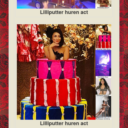
Lilliputter huren act
Lilliputter huren act