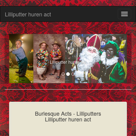
Lilliputter huren act
Toggl
naviga
Lilliputter huren act
Burlesque Acts - Lilliputters
Lilliputter huren act