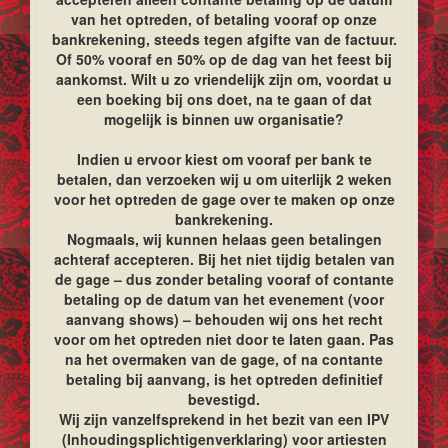
van het optreden, of betaling vooraf op onze
bankrekening, steeds tegen afgifte van de factuur.
Of 50% vooraf en 50% op de dag van het feest bij
aankomst. Wilt u zo vriendelijk zijn om, voordat u
een boeking bij ons doet, na te gaan of dat
mogelijk is binnen uw organisatie?
Indien u ervoor kiest om vooraf per bank te
betalen, dan verzoeken wij u om uiterlijk 2 weken
voor het optreden de gage over te maken op onze
bankrekening.
Nogmaals, wij kunnen helaas geen betalingen
achteraf accepteren. Bij het niet tijdig betalen van
de gage – dus zonder betaling vooraf of contante
betaling op de datum van het evenement (voor
aanvang shows) – behouden wij ons het recht
voor om het optreden niet door te laten gaan. Pas
na het overmaken van de gage, of na contante
betaling bij aanvang, is het optreden definitief
bevestigd.
Wij zijn vanzelfsprekend in het bezit van een IPV
(Inhoudingsplichtigenverklaring) voor artiesten