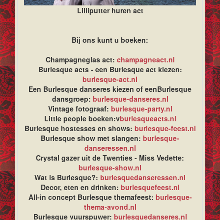
Lilliputter huren act
Bij ons kunt u boeken:
Champagneglas act:
champagneact.nl
Burlesque acts - een Burlesque act kiezen:
burlesque-act.nl
Een Burlesque danseres kiezen of eenBurlesque
dansgroep:
burlesque-danseres.nl
Vintage fotograaf:
burlesque-party.nl
Little people boeken:v
burlesqueacts.nl
Burlesque hostesses en shows:
burlesque-feest.nl
Burlesque show met slangen:
burlesque-
danseressen.nl
Crystal gazer uit de Twenties - Miss Vedette:
burlesque-show.nl
Wat is Burlesque?:
burlesquedanseressen.nl
Decor, eten en drinken:
burlesquefeest.nl
All-in concept Burlesque themafeest:
burlesque-
thema-avond.nl
Burlesque vuurspuwer:
burlesquedanseres.nl