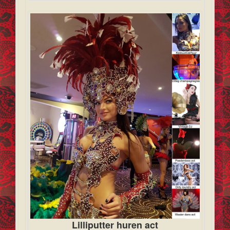
Lilliputter huren act