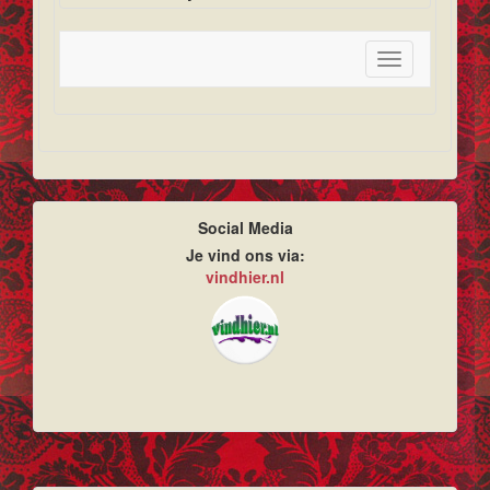
Toggle
navigation
Social Media
Je vind ons via:
vindhier.nl