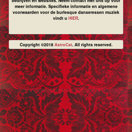
bedrijven en websites. Neem contact met ons op voor
meer informatie. Specifieke informatie en algemene
voorwaarden voor de burlesque danseressen muziek
vindt u
HIER
.
Copyright ©2018
AstroCat
. All rights reserved.