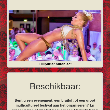
Lilliputter huren act
Beschikbaar:
Bent u een evenement, een bruiloft of een groot
multicultureel festival aan het organiseren? En